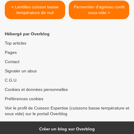
< Lentilles cuisson basse
Parmentier d'agneau confit
température de nuit
sous-vide >
Hébergé par Overblog
Top articles
Pages
Contact
Signaler un abus
C.G.U.
Cookies et données personnelles
Préférences cookies
Voir le profil de Cuisson Expertise (cuissons basse température et
sous vide) sur le portail Overblog
Créer un blog sur Overblog