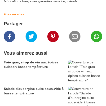
fabrications françaises garanties sans bisphénols
#Les recettes
Partager
Vous aimerez aussi
Foie gras, sirop de vin aux épices
cuisson basse température
Salade d'aubergine cuite sous-vide à
basse température