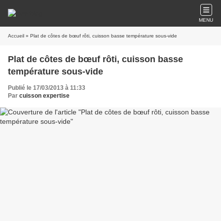
MENU
Accueil
» Plat de côtes de bœuf rôti, cuisson basse température sous-vide
Plat de côtes de bœuf rôti, cuisson basse
température sous-vide
Publié le 17/03/2013 à 11:33
Par
cuisson expertise