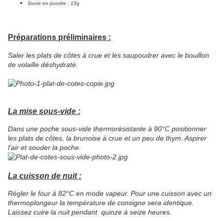
Sucre en poudre : 15g
Préparations préliminaires :
Saler les plats de côtes à crue et les saupoudrer avec le bouillon
de volaille déshydraté.
La mise sous-vide :
Dans une poche sous-vide thermorésistante à
90°C
positionner
les plats de côtes, la brunoise à crue et un peu de thym. Aspirer
l’air et souder la poche.
La cuisson de nuit :
Régler le four à
82°C
en mode vapeur. Pour une cuisson avec un
thermoplongeur la température de consigne sera identique.
Laissez cuire la nuit pendant quinze à seize heures.