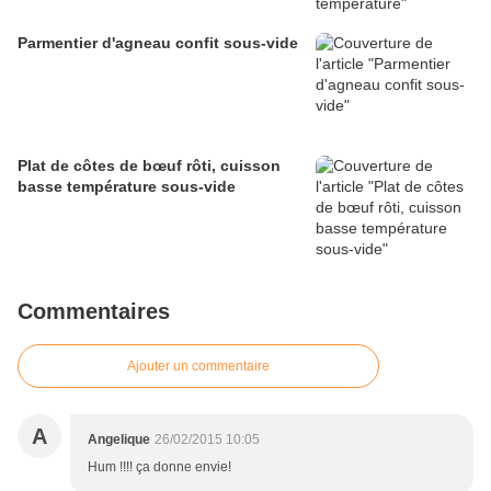
Parmentier d'agneau confit sous-vide
Plat de côtes de bœuf rôti, cuisson
basse température sous-vide
Commentaires
Ajouter un commentaire
A
Angelique
26/02/2015 10:05
Hum !!!! ça donne envie!