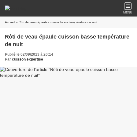
MENU
Accueil
» Rôti de veau épaule cuisson basse température de nuit
Rôti de veau épaule cuisson basse température
de nuit
Publié le 02/09/2013 à 20:14
Par
cuisson expertise