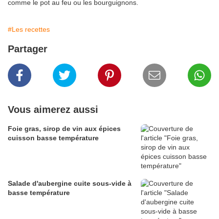
comme le pot au feu ou les bourguignons.
#Les recettes
Partager
Vous aimerez aussi
Foie gras, sirop de vin aux épices
cuisson basse température
Salade d'aubergine cuite sous-vide à
basse température