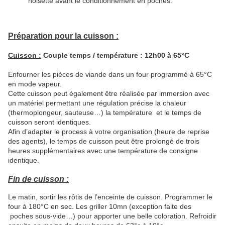
noisette avant le conditionnement en poches.
Préparation pour la cuisson :
Cuisson :
Couple temps / température : 12h00 à 65°C
Enfourner les pièces de viande dans un four programmé à 65°C
en mode vapeur.
Cette cuisson peut également être réalisée par immersion avec
un matériel permettant une régulation précise la chaleur
(thermoplongeur, sauteuse…) la température et le temps de
cuisson seront identiques.
Afin d’adapter le process à votre organisation (heure de reprise
des agents), le temps de cuisson peut être prolongé de trois
heures supplémentaires avec une température de consigne
identique.
Fin de cuisson :
Le matin, sortir les rôtis de l’enceinte de cuisson. Programmer le
four à 180°C en sec. Les griller 10mn (exception faite des
poches sous-vide…) pour apporter une belle coloration. Refroidir