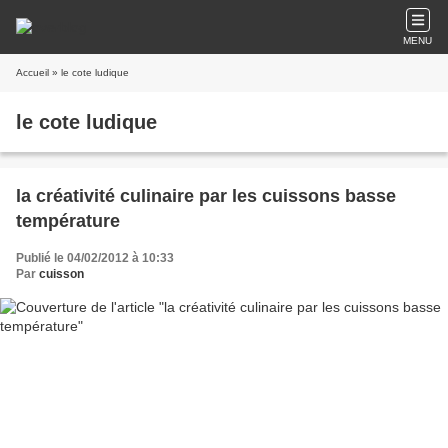
MENU
Accueil
» le cote ludique
le cote ludique
la créativité culinaire par les cuissons basse
température
Publié le 04/02/2012 à 10:33
Par
cuisson