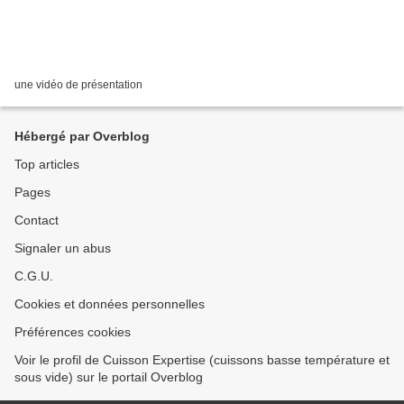
une vidéo de présentation
Hébergé par Overblog
Top articles
Pages
Contact
Signaler un abus
C.G.U.
Cookies et données personnelles
Préférences cookies
Voir le profil de Cuisson Expertise (cuissons basse température et
sous vide) sur le portail Overblog